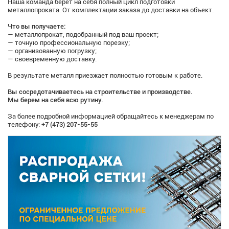
Наша команда берет на себя полный цикл подготовки
металлопроката. От комплектации заказа до доставки на объект.
Что вы получаете:
— металлопрокат, подобранный под ваш проект;
— точную профессиональную порезку;
— организованную погрузку;
— своевременную доставку.
В результате металл приезжает полностью готовым к работе.
Вы сосредотачиваетесь на строительстве и производстве.
Мы берем на себя всю рутину.
За более подробной информацией обращайтесь к менеджерам по
телефону:
+7 (473) 207-55-55