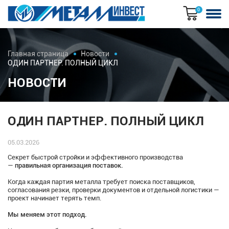
0
Главная страница
Новости
ОДИН ПАРТНЕР. ПОЛНЫЙ ЦИКЛ
НОВОСТИ
ОДИН ПАРТНЕР. ПОЛНЫЙ ЦИКЛ
05.03.2026
Секрет быстрой стройки и эффективного производства
—
правильная организация поставок.
Когда каждая партия металла требует поиска поставщиков,
согласования резки, проверки документов и отдельной логистики —
проект начинает терять темп.
Мы меняем этот подход.