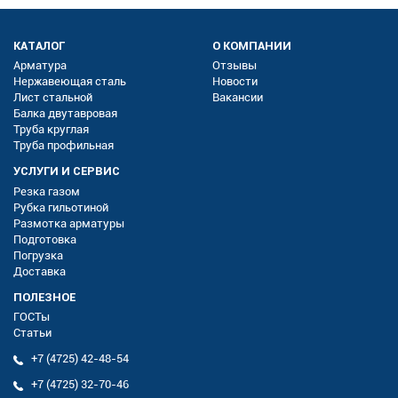
КАТАЛОГ
О КОМПАНИИ
Арматура
Отзывы
Нержавеющая сталь
Новости
Лист стальной
Вакансии
Балка двутавровая
Труба круглая
Труба профильная
УСЛУГИ И СЕРВИС
Резка газом
Рубка гильотиной
Размотка арматуры
Подготовка
Погрузка
Доставка
ПОЛЕЗНОЕ
ГОСТы
Статьи
+7 (4725) 42-48-54
+7 (4725) 32-70-46