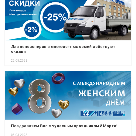
Для пенсионеров и многодетных семей действуют
скидки
22.05.2023
Поздравляем Вас с чудесным праздником 8 Марта!
06.03.2023