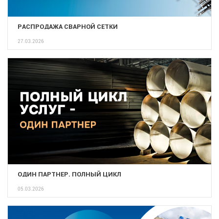
РАСПРОДАЖА СВАРНОЙ СЕТКИ
27.03.2026
ОДИН ПАРТНЕР. ПОЛНЫЙ ЦИКЛ
05.03.2026