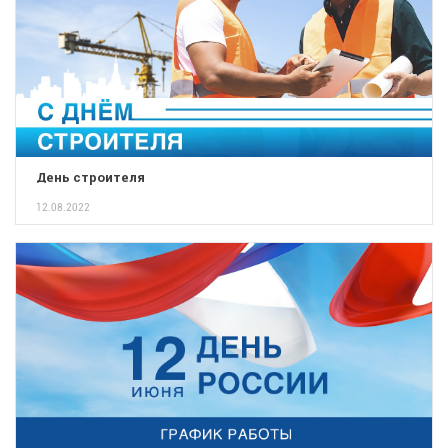
День строителя
12.08.2022