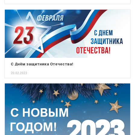
С Днём защитника Отечества!
20.02.2023