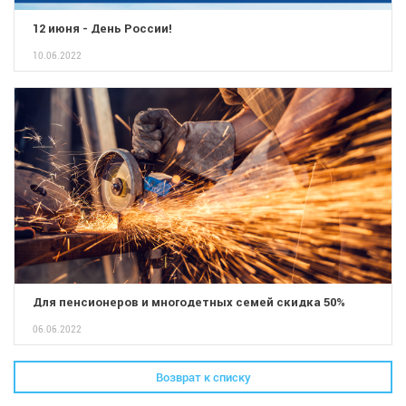
12 июня - День России!
10.06.2022
Для пенсионеров и многодетных семей скидка 50%
06.06.2022
Возврат к списку