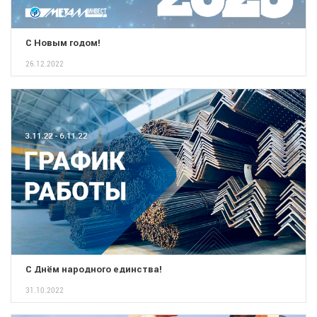
С Новым годом!
26.12.2022
С Днём народного единства!
31.10.2022