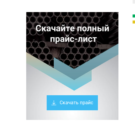
Скачать прайс