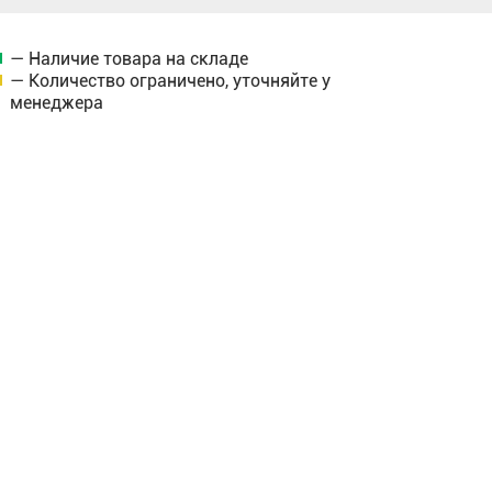
— Наличие товара на складе
— Количество ограничено, уточняйте у
менеджера