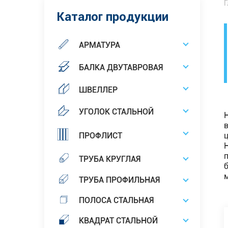
Г
Каталог продукции
АРМАТУРА
БАЛКА ДВУТАВРОВАЯ
ШВЕЛЛЕР
УГОЛОК СТАЛЬНОЙ
ПРОФЛИСТ
ТРУБА КРУГЛАЯ
ТРУБА ПРОФИЛЬНАЯ
ПОЛОСА СТАЛЬНАЯ
КВАДРАТ СТАЛЬНОЙ