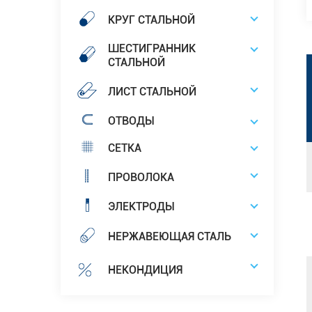
КРУГ СТАЛЬНОЙ
ШЕСТИГРАННИК
СТАЛЬНОЙ
ЛИСТ СТАЛЬНОЙ
ОТВОДЫ
СЕТКА
ПРОВОЛОКА
ЭЛЕКТРОДЫ
НЕРЖАВЕЮЩАЯ СТАЛЬ
НЕКОНДИЦИЯ