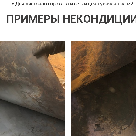
а и сетки цена указана за м2
ПРИМЕРЫ НЕКОНДИЦИ