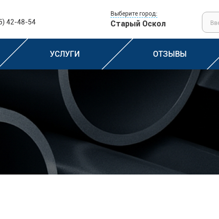
Выберите город:
5) 42-48-54
Старый Оскол
УСЛУГИ
ОТЗЫВЫ