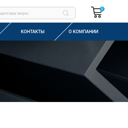
0
КОНТАКТЫ
О КОМПАНИИ