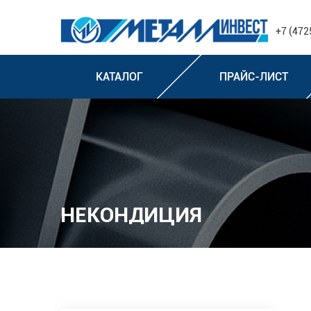
+7 (472
КАТАЛОГ
ПРАЙС-ЛИСТ
НЕКОНДИЦИЯ