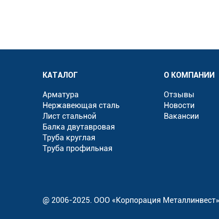
КАТАЛОГ
О КОМПАНИИ
Арматура
Отзывы
Нержавеющая сталь
Новости
Лист стальной
Вакансии
Балка двутавровая
Труба круглая
Труба профильная
@ 2006-2025. ООО «Корпорация Металлинвест