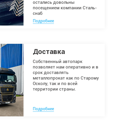
остались довольны
посещением компании Сталь-
снаб
Подробнее
Доставка
Собственный автопарк
позволяет нам оперативно и в
срок доставлять
металлопрокат как по Старому
Осколу, так и по всей
территории страны.
Подробнее