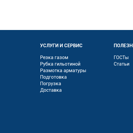
УСЛУГИ И СЕРВИС
ПОЛЕЗН
Резка газом
ГОСТы
Рубка гильотиной
Статьи
Размотка арматуры
Подготовка
Погрузка
Доставка
»