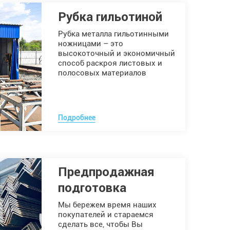
Рубка гильотиной
Рубка металла гильотинными
ножницами – это
высокоточный и экономичный
способ раскроя листовых и
полосовых материалов
Подробнее
Предпродажная
подготовка
Мы бережем время наших
покупателей и стараемся
сделать все, чтобы Вы