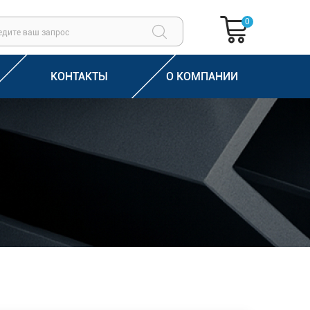
0
КОНТАКТЫ
О КОМПАНИИ