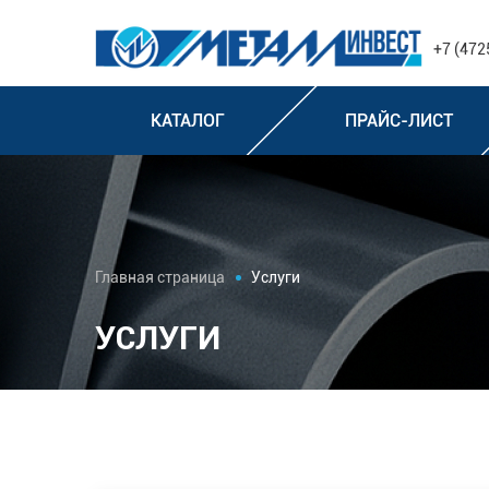
+7 (472
КАТАЛОГ
ПРАЙС-ЛИСТ
Главная страница
Услуги
УСЛУГИ