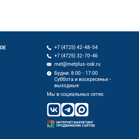
ОЕ
+7 (4725) 42-48-54
+7 (4725) 32-70-46
met@metplus-osk.ru
Будни: 8:00 - 17:00
Суббота и воскресенье -
выходные
Мы в социальных сетях: