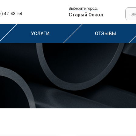
Выберите город:
5) 42-48-54
Старый Оскол
УСЛУГИ
ОТЗЫВЫ