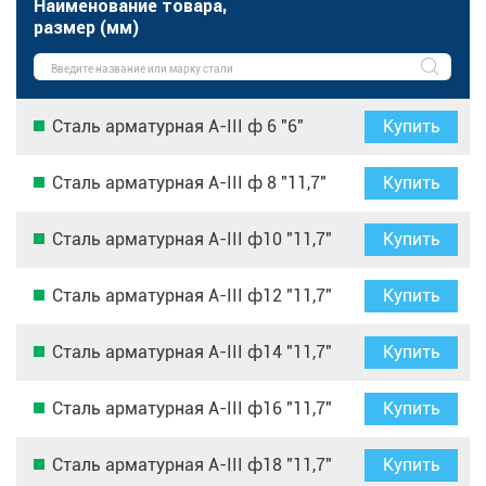
Наименование товара,
размер (мм)
Сталь арматурная А-III ф 6 "6"
Купить
Сталь арматурная А-III ф 8 "11,7"
Купить
Сталь арматурная А-III ф10 "11,7"
Купить
Сталь арматурная А-III ф12 "11,7"
Купить
Сталь арматурная А-III ф14 "11,7"
Купить
Сталь арматурная А-III ф16 "11,7"
Купить
Сталь арматурная А-III ф18 "11,7"
Купить