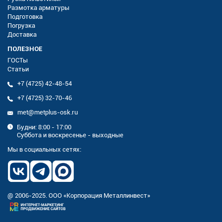
Размотка арматуры
Подготовка
Погрузка
Доставка
ПОЛЕЗНОЕ
ГОСТы
Статьи
+7 (4725) 42-48-54
+7 (4725) 32-70-46
met@metplus-osk.ru
Будни: 8:00 - 17:00
Суббота и воскресенье - выходные
Мы в социальных сетях:
@ 2006-2025. ООО «Корпорация Металлинвест»