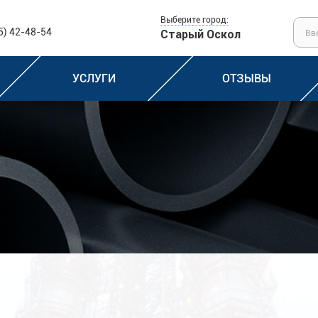
Выберите город:
5) 42-48-54
Старый Оскол
УСЛУГИ
ОТЗЫВЫ