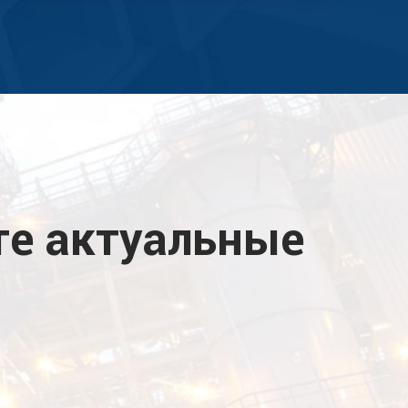
е актуальные