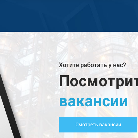
Хотите работать у нас?
Посмотрит
вакансии
Смотреть вакансии