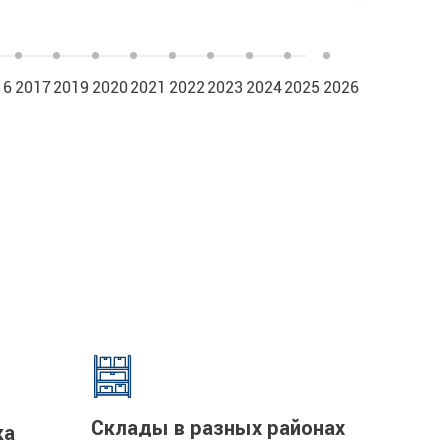
16
2017
2019
2020
2021
2022
2023
2024
2025
2026
Склады в разных районах
ка