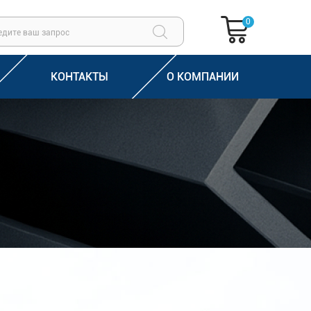
0
КОНТАКТЫ
О КОМПАНИИ