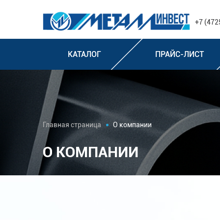
+7 (472
КАТАЛОГ
ПРАЙС-ЛИСТ
Главная страница
О компании
О КОМПАНИИ