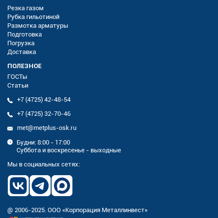
Резка газом
Рубка гильотиной
Размотка арматуры
Подготовка
Погрузка
Доставка
ПОЛЕЗНОЕ
ГОСТы
Статьи
+7 (4725) 42-48-54
+7 (4725) 32-70-46
met@metplus-osk.ru
Будни: 8:00 - 17:00
Суббота и воскресенье - выходные
Мы в социальных сетях:
@ 2006-2025. ООО «Корпорация Металлинвест»