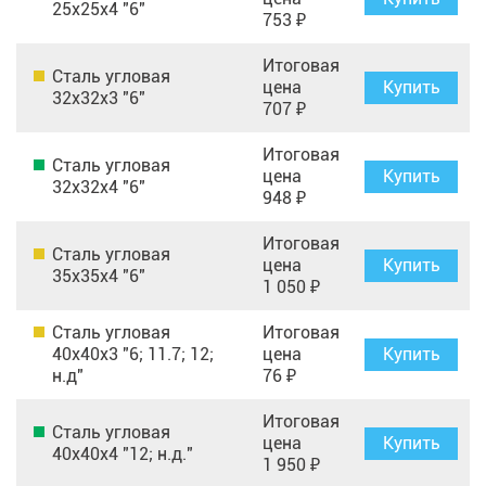
25х25х4 "6"
753 ₽
Итоговая
Сталь угловая
цена
Купить
32х32х3 "6"
707 ₽
Итоговая
Сталь угловая
цена
Купить
32х32х4 "6"
948 ₽
Итоговая
Сталь угловая
цена
Купить
35х35х4 "6"
1 050 ₽
Сталь угловая
Итоговая
40х40х3 "6; 11.7; 12;
цена
Купить
н.д"
76 ₽
Итоговая
Сталь угловая
цена
Купить
40х40х4 "12; н.д."
1 950 ₽