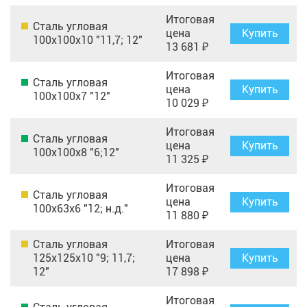
Итоговая
Сталь угловая
цена
Купить
100х100х10 "11,7; 12"
13 681 ₽
Итоговая
Сталь угловая
цена
Купить
100х100х7 "12"
10 029 ₽
Итоговая
Сталь угловая
цена
Купить
100х100х8 "6;12"
11 325 ₽
Итоговая
Сталь угловая
цена
Купить
100х63х6 "12; н.д."
11 880 ₽
Сталь угловая
Итоговая
125х125х10 "9; 11,7;
цена
Купить
12"
17 898 ₽
Итоговая