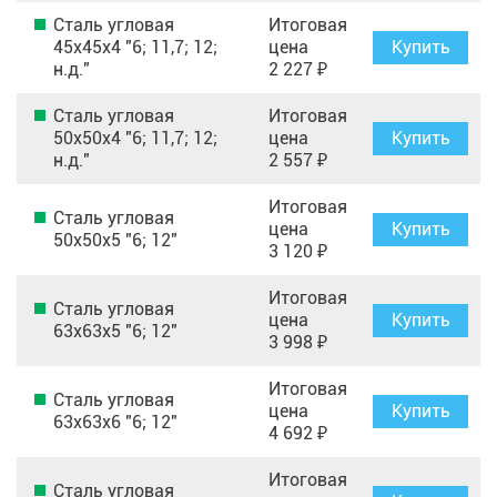
Сталь угловая
Итоговая
45х45х4 "6; 11,7; 12;
цена
Купить
н.д."
2 227 ₽
Сталь угловая
Итоговая
50х50х4 "6; 11,7; 12;
цена
Купить
н.д."
2 557 ₽
Итоговая
Сталь угловая
цена
Купить
50х50х5 "6; 12"
3 120 ₽
Итоговая
Сталь угловая
цена
Купить
63х63х5 "6; 12"
3 998 ₽
Итоговая
Сталь угловая
цена
Купить
63х63х6 "6; 12"
4 692 ₽
Итоговая
Сталь угловая