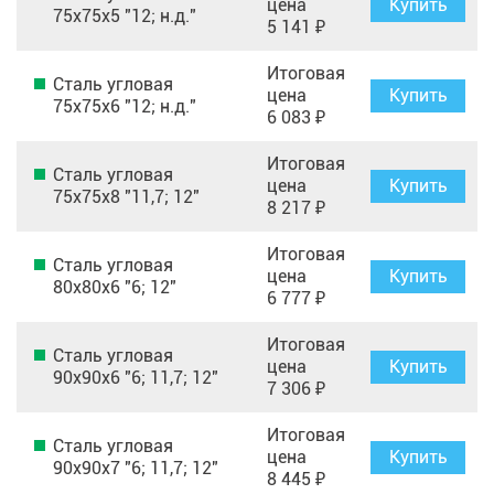
цена
Купить
75х75х5 "12; н.д."
5 141 ₽
Итоговая
Сталь угловая
цена
Купить
75х75х6 "12; н.д."
6 083 ₽
Итоговая
Сталь угловая
цена
Купить
75х75х8 "11,7; 12"
8 217 ₽
Итоговая
Сталь угловая
цена
Купить
80х80х6 "6; 12"
6 777 ₽
Итоговая
Сталь угловая
цена
Купить
90х90х6 "6; 11,7; 12"
7 306 ₽
Итоговая
Сталь угловая
цена
Купить
90х90х7 "6; 11,7; 12"
8 445 ₽