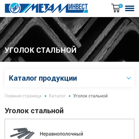
0
УГОЛОК СТАЛЬНОЙ
Каталог продукции
Главная страница
Каталог
Уголок стальной
Уголок стальной
Неравнополочный