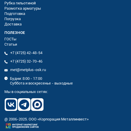
Рубка гильотиной
Размотка арматуры
Подготовка
Погрузка
Доставка
ПОЛЕЗНОЕ
ГОСТы
Статьи
+7 (4725) 42-48-54
+7 (4725) 32-70-46
met@metplus-osk.ru
Будни: 8:00 - 17:00
Суббота и воскресенье - выходные
Мы в социальных сетях:
@ 2006-2025. ООО «Корпорация Металлинвест»