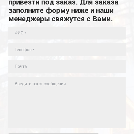
привезти под заказ. Для заказа
заполните форму ниже и наши
менеджеры свяжутся с Вами.