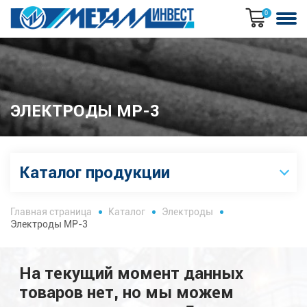
0
ЭЛЕКТРОДЫ МР-3
Каталог продукции
Главная страница
Каталог
Электроды
Электроды МР-3
На текущий момент данных
товаров нет, но мы можем