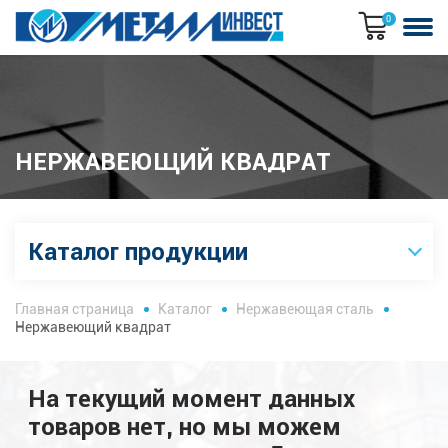
0
НЕРЖАВЕЮЩИЙ КВАДРАТ
Каталог продукции
Главная страница
Каталог
Нержавеющая сталь
Нержавеющий квадрат
На текущий момент данных
товаров нет, но мы можем