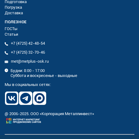
Подготовка
Погрузка
Доставка
ПОЛЕЗНОЕ
ГОСТы
Статьи
+7 (4725) 42-48-54
+7 (4725) 32-70-46
met@metplus-osk.ru
Будни: 8:00 - 17:00
Суббота и воскресенье - выходные
Мы в социальных сетях:
@ 2006-2025. ООО «Корпорация Металлинвест»