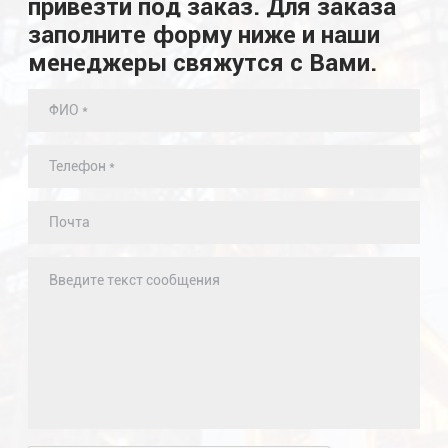
привезти под заказ. Для заказа
заполните форму ниже и наши
менеджеры свяжутся с Вами.