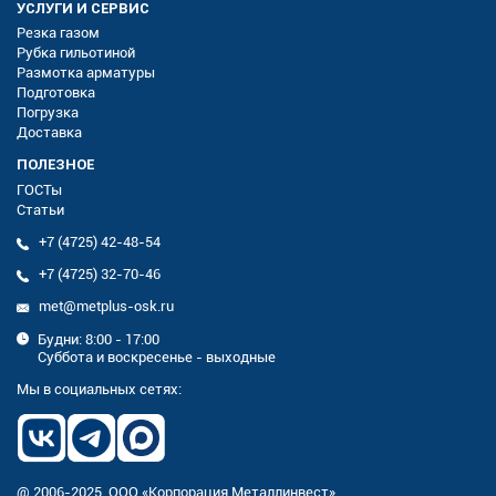
УСЛУГИ И СЕРВИС
Резка газом
Рубка гильотиной
Размотка арматуры
Подготовка
Погрузка
Доставка
ПОЛЕЗНОЕ
ГОСТы
Статьи
+7 (4725) 42-48-54
+7 (4725) 32-70-46
met@metplus-osk.ru
Будни: 8:00 - 17:00
Суббота и воскресенье - выходные
Мы в социальных сетях:
@ 2006-2025. ООО «Корпорация Металлинвест»