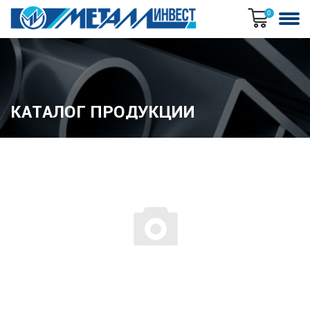
0
КАТАЛОГ ПРОДУКЦИИ