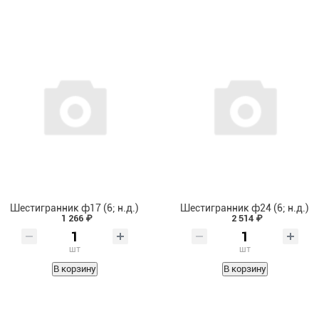
Шестигранник ф17 (6; н.д.)
Шестигранник ф24 (6; н.д.)
1 266 ₽
2 514 ₽
шт
шт
В корзину
В корзину