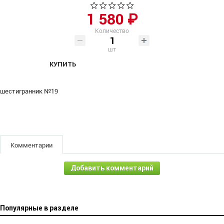
1 580 ₽
Количество
шт
КУПИТЬ
шестигранник №19
Комментарии
Добавить комментарий
Популярные в разделе