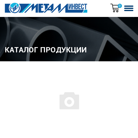
0
КАТАЛОГ ПРОДУКЦИИ