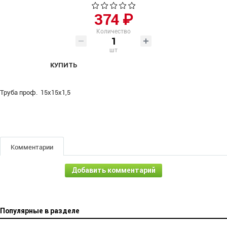
374 ₽
Количество
шт
КУПИТЬ
Труба проф. 15х15х1,5
Комментарии
Добавить комментарий
Популярные в разделе