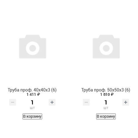
Труба проф. 40х40х3 (6)
Труба проф. 50х50х3 (6)
1 411 ₽
1 810 ₽
шт
шт
В корзину
В корзину