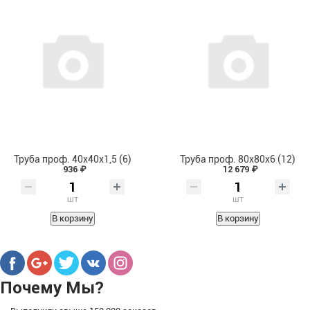
Труба проф. 40х40х1,5 (6)
Труба проф. 80х80х6 (12)
936 ₽
12 679 ₽
шт
шт
В корзину
В корзину
Почему Мы?